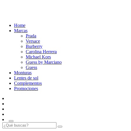
Home
Marcas
Prada
Versace
Burberry
Carolina Herrera
Michael Kors
Guess by Marciano
Guess
Monturas
Lentes de sol
Complementos
Promociones