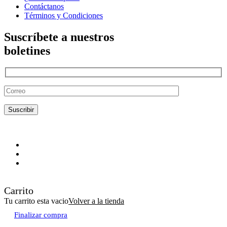
Contáctanos
Términos y Condiciones
Suscríbete a nuestros
boletines
Carrito
Tu carrito esta vacio
Volver a la tienda
Finalizar compra